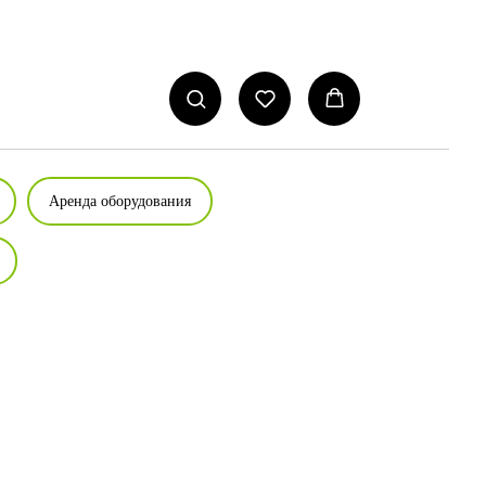
Аренда оборудования