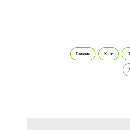
Главная
Кофе
Ч