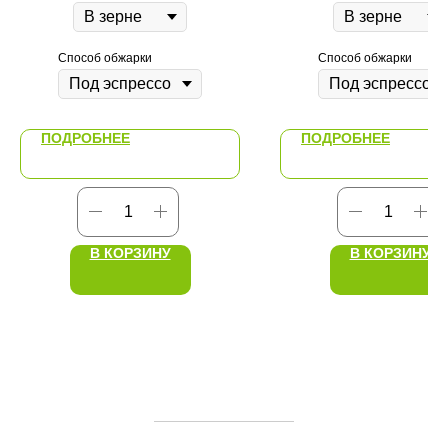
Способ обжарки
Способ обжарки
ПОДРОБНЕЕ
ПОДРОБНЕЕ
В КОРЗИНУ
В КОРЗИНУ