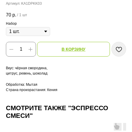
Артикул:
KA1DPKK03
70
р.
/
1 шт
Набор
В КОРЗИНУ
Вкус: чёрная смородина,
цитрус, ревень, шоколад
Обработка: Мытая
Страна произрастания: Кения
СМОТРИТЕ ТАКЖЕ "ЭСПРЕССО
СМЕСИ"