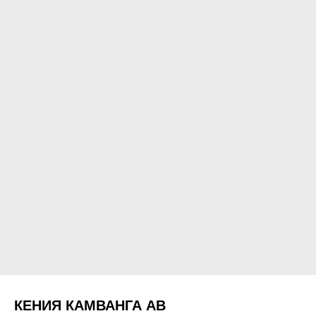
КЕНИЯ КАМВАНГА АВ