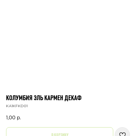
КОЛУМБИЯ ЭЛЬ КАРМЕН ДЕКАФ
KA1KFKD01
1,00
р.
В КОРЗИНУ