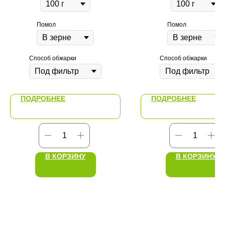
Помол
Помол
Способ обжарки
Способ обжарки
ПОДРОБНЕЕ
ПОДРОБНЕЕ
В КОРЗИНУ
В КОРЗИНУ