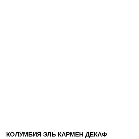
КОЛУМБИЯ ЭЛЬ КАРМЕН ДЕКАФ