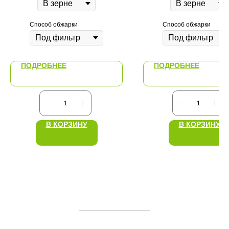
Способ обжарки
Способ обжарки
ПОДРОБНЕЕ
ПОДРОБНЕЕ
В КОРЗИНУ
В КОРЗИНУ