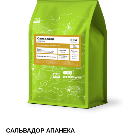
САЛЬВАДОР АПАНЕКА