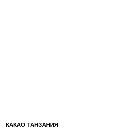
КАКАО ТАНЗАНИЯ