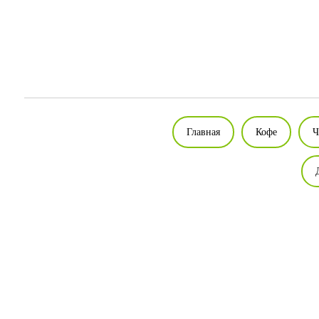
Главная
Кофе
Ч