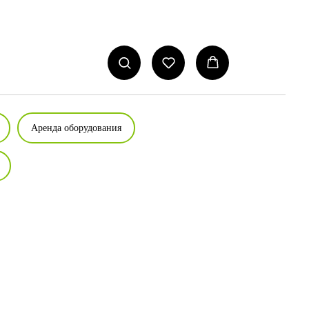
Аренда оборудования